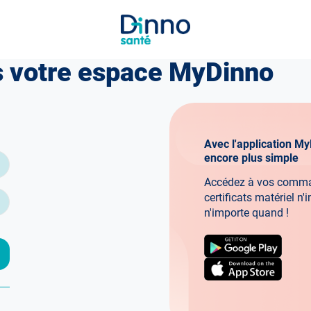
 votre espace MyDinno
Avec l'application My
encore plus simple
Accédez à vos comma
certificats matériel n'
n'importe quand !